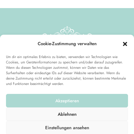
Cookie-Zustimmung verwalten
Um dir ein optimales Erlebnis zu bieten, verwenden wir Technologien wie
Cookies, um Geräteinformationen zu speichern und/oder darauf zuzugreifen.
Wenn du diesen Technologien zustimmst, können wir Daten wie das
Surfverhalten oder eindeutige IDs auf dieser Website verarbeiten. Wenn du
deine Zustimmung nicht erteilst oder zurückziehst, können bestimmte Merkmale
Kontakt
Suchen
und Funktionen beeinträchtigt werden.
Impressum
Suchen
Akzeptieren
Datenschutz
AGB
Ablehnen
Einstellungen ansehen