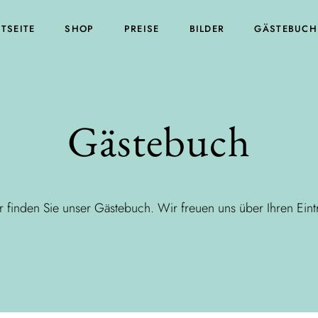
TSEITE
SHOP
PREISE
BILDER
GÄSTEBUCH
Gästebuch
r finden Sie unser Gästebuch. Wir freuen uns über Ihren Eint