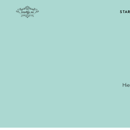
STAR
Hie