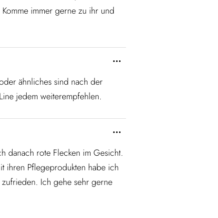
ch. Komme immer gerne zu ihr und
...
oder ähnliches sind nach der
-Line jedem weiterempfehlen.
...
ich danach rote Flecken im Gesicht.
it ihren Pflegeprodukten habe ich
 zufrieden. Ich gehe sehr gerne