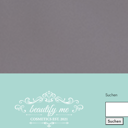
Suchen
Suchen