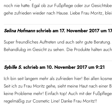
noch nie hatte. Egal ob zur Fußpflege oder zur Gesichtsbe
gehe zufrieden wieder nach Hause. Liebe Frau Moritz, bleibe
Selina Hofmann
schrieb am
17. November 2017
um
1
Super freundliches Auftreten und auch sehr gute Beratung
Behandlubg im Gesicht zu sehen. Die Produkte halten auch
Sybille S.
schrieb am
10. November 2017
um
9:21
Ich bin seit langem mehr als zufrieden hier! Bei allen kos
Seit ich zu Frau Moritz gehe, sieht meine Haut nach einer
keine Probleme mehr! Einfach top! Auch mit der Fußpflege
regelmäßig zur Cosmetic Line! Danke Frau Moritz!!