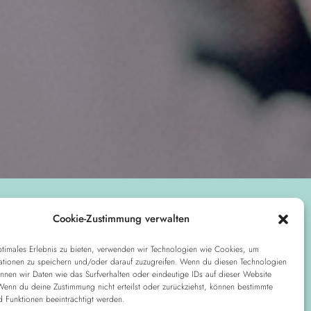
Cookie-Zustimmung verwalten
ptimales Erlebnis zu bieten, verwenden wir Technologien wie Cookies, um
ationen zu speichern und/oder darauf zuzugreifen. Wenn du diesen Technologien
nnen wir Daten wie das Surfverhalten oder eindeutige IDs auf dieser Website
 Wenn du deine Zustimmung nicht erteilst oder zurückziehst, können bestimmte
 Funktionen beeinträchtigt werden.