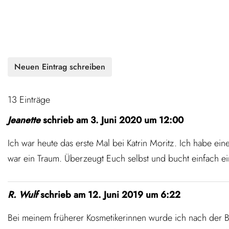
13 Einträge
Jeanette
schrieb am
3. Juni 2020
um
12:00
Ich war heute das erste Mal bei Katrin Moritz. Ich habe e
war ein Traum. Überzeugt Euch selbst und bucht einfach e
R. Wulf
schrieb am
12. Juni 2019
um
6:22
Bei meinem früherer Kosmetikerinnen wurde ich nach der B